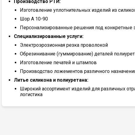
Производство РТИ:
Изготовление уплотнительных изделий из силико
Шор А 10-90
Персонализированные решения под конкретные з
Специализированные услуги:
Электроэрозионная резка проволокой
Обрезинивание (гуммирование) деталей полиуре
Изготовление печатей и штампов
Производство ложементов различного назначени
Литье силикона и полиуретана:
Широкий ассортимент изделий для различных отра
логистика