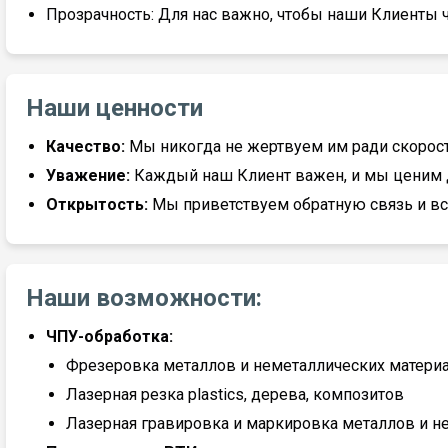
Прозрачность: Для нас важно, чтобы наши Клиенты ч
Наши ценности
Качество:
Мы никогда не жертвуем им ради скорост
Уважение:
Каждый наш Клиент важен, и мы ценим д
Открытость:
Мы приветствуем обратную связь и в
Наши возможности:
ЧПУ-обработка:
Фрезеровка металлов и неметаллических матери
Лазерная резка plastics, дерева, композитов
Лазерная гравировка и маркировка металлов и н