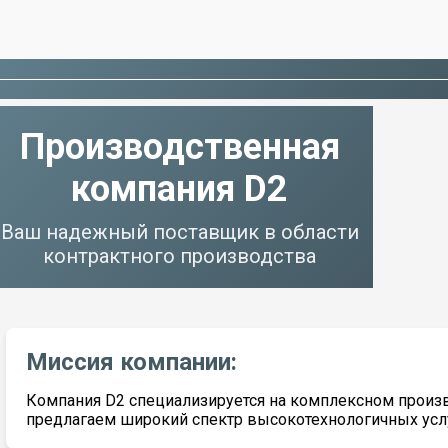
Производственная
компания D2
Ваш надежный поставщик в области
контрактного производства
Миссия компании:
Компания D2 специализируется на комплексном прои
предлагаем широкий спектр высокотехнологичных услу