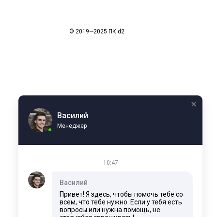
© 2019—2025 ПК d2
Василий
Менеджер
10:47
Василий
Привет! Я здесь, чтобы помочь тебе со
всем, что тебе нужно. Если у тебя есть
вопросы или нужна помощь, не