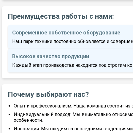
Преимущества работы с нами:
Современное собственное оборудование
Наш парк техники постоянно обновляется и совершен
Высокое качество продукции
Каждый этап производства находится под строгим ко
Почему выбирают нас?
Опыт и профессионализм: Наша команда состоит из
Индивидуальный подход: Мы внимательно относимс
особенности.
Инновации: Мы следим за последними тенденциями 