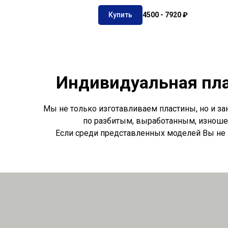
Купить
4500 - 7920 ₽
Индивидуальная пла
Мы не только изготавливаем пластины, но и з
по разбитым, выработанным, изношен
Если среди представленных моделей Вы не 