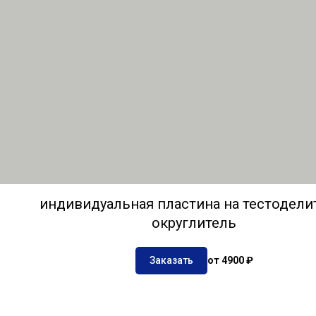
индивидуальная пластина на тестодели
округлитель
Заказать
от 4900 ₽