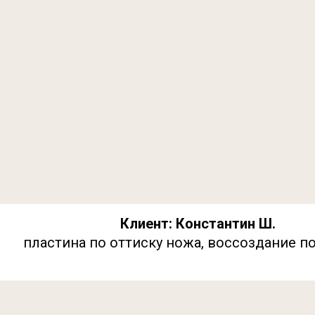
Клиент: Константин Ш.
пластина по оттиску ножа, воссоздание по