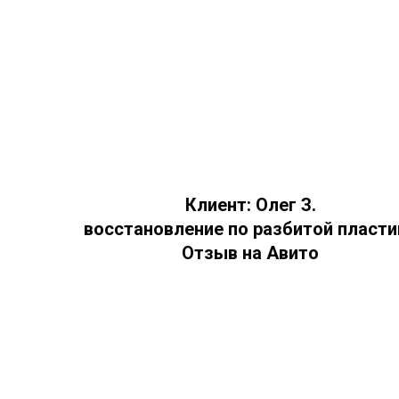
Клиент: Олег З.
восстановление по разбитой пласти
Отзыв на Авито