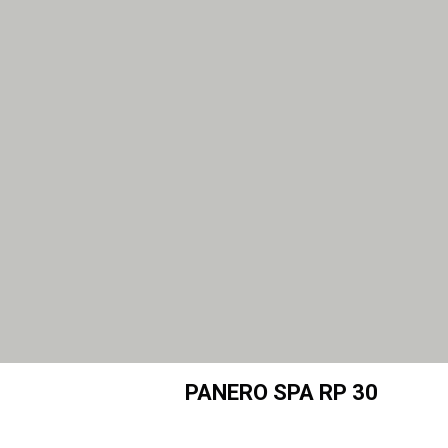
PANERO SPA RP 30