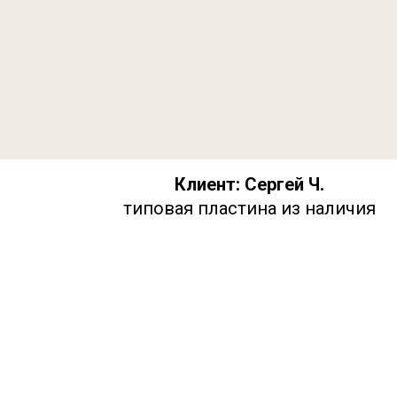
Клиент: Сергей Ч.
типовая пластина из наличия