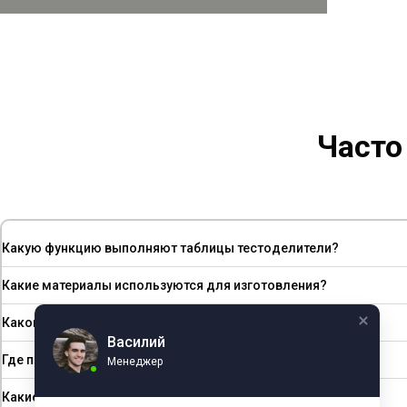
Часто
Какую функцию выполняют таблицы тестоделители?
Какие материалы используются для изготовления?
Каковы стандартные размеры?
Василий
Где применяются?
Менеджер
Какие преимущества?