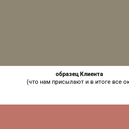
образец Клиента
(что нам присылают и в итоге все ок