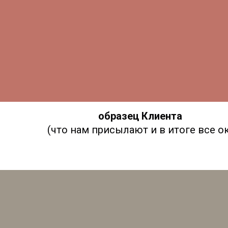
образец Клиента
(что нам присылают и в итоге все ок