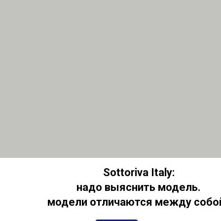
Sottoriva Italy:
надо выяснить модель.
модели отличаются между собой