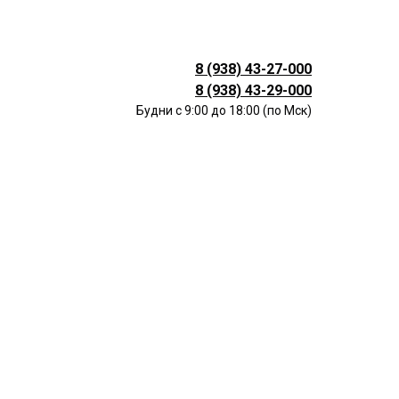
8 (938) 43-27-000
8 (938) 43-29-000
Будни с 9:00 до 18:00 (по Мск)