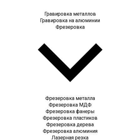
Гравировка металлов
Гравировка на алюминии
Фрезеровка
Фрезеровка металла
Фрезеровка МДФ
Фрезеровка фанеры
Фрезеровка пластиков
Фрезеровка дерева
Фрезеровка алюминия
Лазерная резка