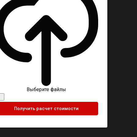
Выберите файлы
Получить расчет стоимости