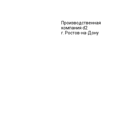
Производственная
компания d2
г. Ростов-на-Дону