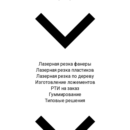
Лазерная резка фанеры
Лазерная резка пластиков
Лазерная резка по дереву
Изготовление ложементов
РТИ на заказ
Гуммирование
Типовые решения