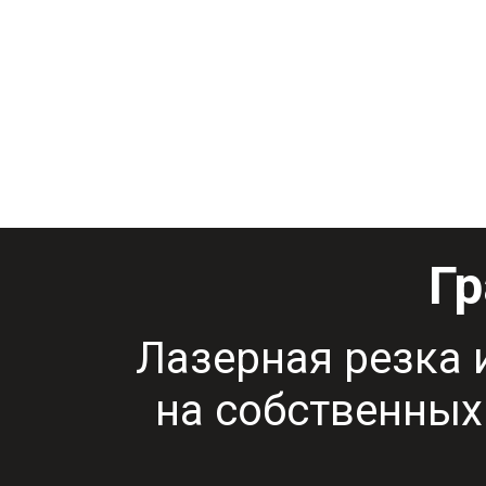
Гр
Лазерная резка 
на собственных