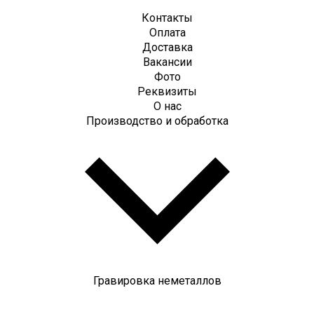
Контакты
Оплата
Доставка
Вакансии
Фото
Реквизиты
О нас
Производство и обработка
Гравировка неметаллов