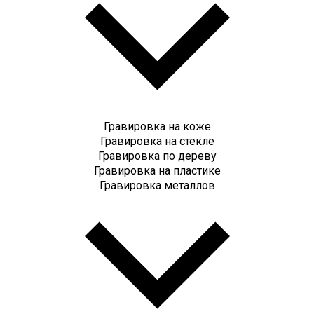
Гравировка на коже
Гравировка на стекле
Гравировка по дереву
Гравировка на пластике
Гравировка металлов