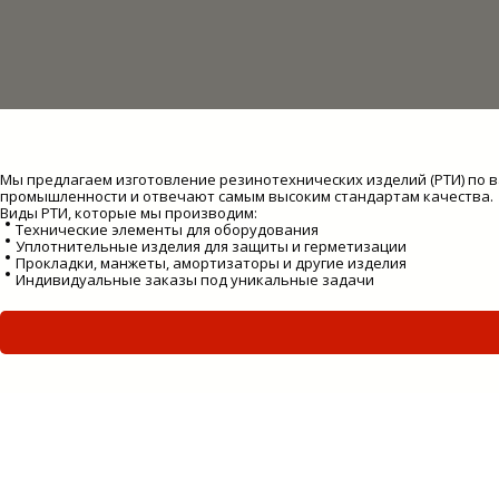
Мы предлагаем изготовление резинотехнических изделий (РТИ) по
промышленности и отвечают самым высоким стандартам качества.
Виды РТИ, которые мы производим:
Технические элементы для оборудования
Уплотнительные изделия для защиты и герметизации
Прокладки, манжеты, амортизаторы и другие изделия
Индивидуальные заказы под уникальные задачи