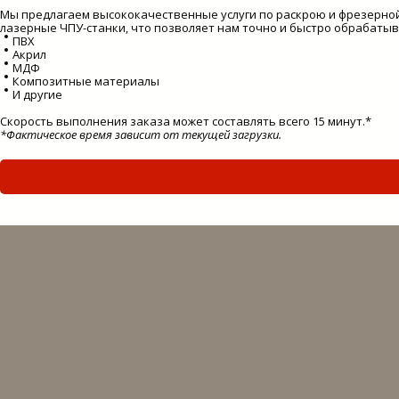
Мы предлагаем высококачественные услуги по раскрою и фрезерной
лазерные ЧПУ-станки, что позволяет нам точно и быстро обрабаты
ПВХ
Акрил
МДФ
Композитные материалы
И другие
Скорость выполнения заказа может составлять всего 15 минут.*
*Фактическое время зависит от текущей загрузки.