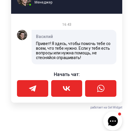
Менеджер
16:43
Василий
Привет! Я здесь, чтобы помочь тебе со
всем, что тебе нужно. Если у тебя есть
вопросы или нужна помощь, не
стесняйся спрашивать!
Начать чат:
работает на Get Widget