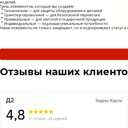
изделий.
Типы ложементов, которые мы создаём:
Технические — для защиты оборудования и деталей
Транспортировочные — для безопасной перевозки
Премиальные — для элитной и подарочной продукции
Индивидуальные — под ваши уникальные потребности
Наши ложементы не только защищают, но и подчеркивают статус и 
Отзывы наших клиенто