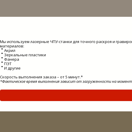
Мы используем лазерные ЧПУ-станки для точного раскроя и гравиро
материалов:
Акрил
Зеркальные пластики
Фанера
ПЭТ
И другие
Скорость выполнения заказа – от 5 минут.*
*Фактическое время выполнения зависит от загруженности на момент 