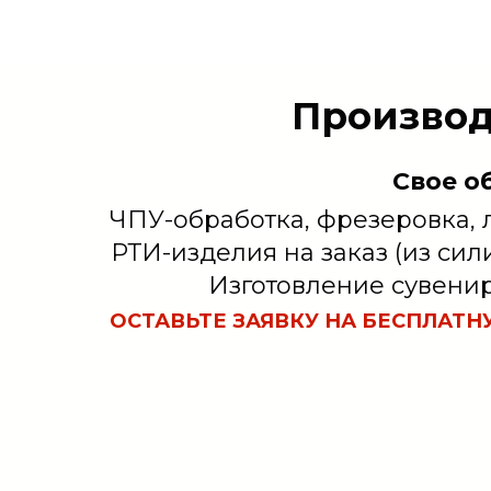
Производ
Свое о
ЧПУ-обработка, фрезеровка, 
РТИ-изделия на заказ (из сили
Изготовление сувени
ОСТАВЬТЕ ЗАЯВКУ НА БЕСПЛАТ